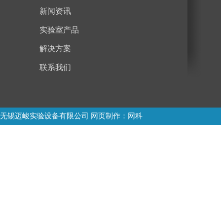
新闻资讯
实验室产品
解决方案
联系我们
无锡迈峻实验设备有限公司
网页制作
：网科