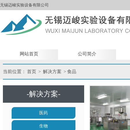
无锡迈峻实验设备有限公司
网站首页
公司简介
当前位置：
首页
>
解决方案
>
食品
-解决方案-
医药
生物