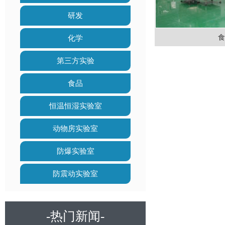
研发
食
化学
第三方实验
食品
恒温恒湿实验室
动物房实验室
防爆实验室
防震动实验室
-热门新闻-