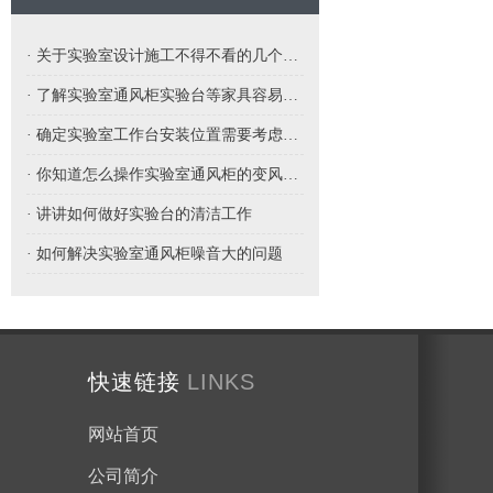
· 关于实验室设计施工不得不看的几个要点
· 了解实验室通风柜实验台等家具容易受潮怎么办呢
· 确定实验室工作台安装位置需要考虑哪些因素
· 你知道怎么操作实验室通风柜的变风量吗
· 讲讲如何做好实验台的清洁工作
· 如何解决实验室通风柜噪音大的问题
快速链接
LINKS
网站首页
公司简介