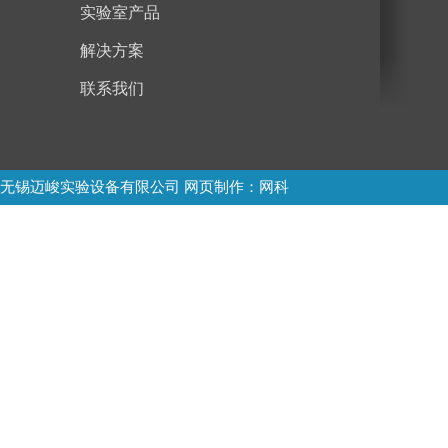
实验室产品
解决方案
联系我们
无锡迈峻实验设备有限公司
网页制作
：网科