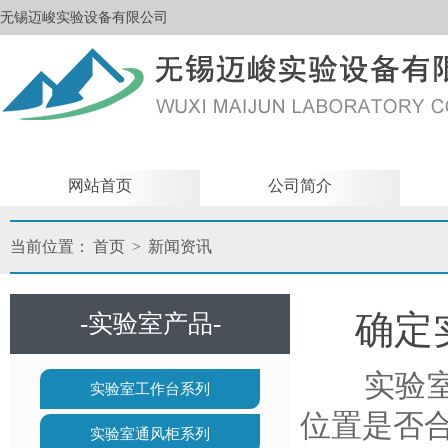
无锡迈峻实验设备有限公司
网站首页
公司简介
当前位置：
首页
>
新闻资讯
确定
-实验室产品-
实验室工
实验室工作台系列
位置是否
实验室通风柜系列