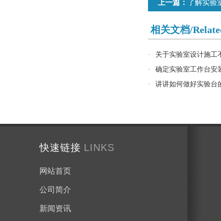
上一篇：
了解实验
相关文档/Related
·
关于实验室设计施工
·
确定实验室工作台安
·
讲讲如何做好实验台
快速链接
LINKS
网站首页
公司简介
新闻资讯