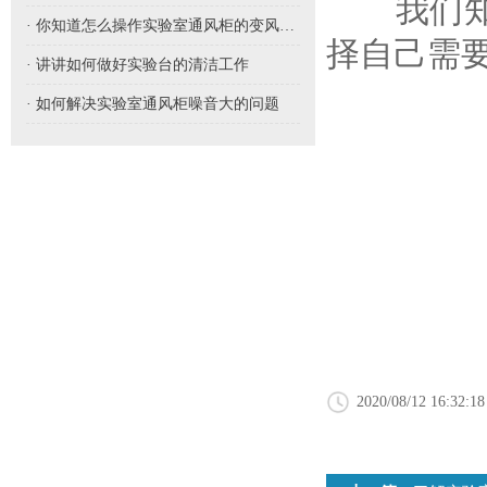
我们知道
· 你知道怎么操作实验室通风柜的变风量吗
择自己需
· 讲讲如何做好实验台的清洁工作
· 如何解决实验室通风柜噪音大的问题
2020/08/12 16:32:18