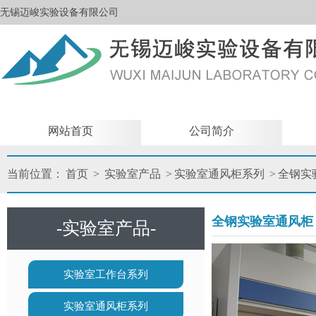
无锡迈峻实验设备有限公司
网站首页
公司简介
当前位置：
首页
>
实验室产品
>
实验室通风柜系列
>
全钢实
全钢实验室通风柜
-实验室产品-
实验室工作台系列
实验室通风柜系列