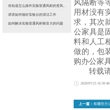
风隔断等
· 你知道怎么操作实验室通风柜的变风量吗
用材没有
· 讲讲如何做好实验台的清洁工作
求，其次
· 如何解决实验室通风柜噪音大的问题
公家具是
料和人工
做的，包
购办公家
转载请注明出处：
2020/07/23 16:50:40
上一篇：
有哪些方