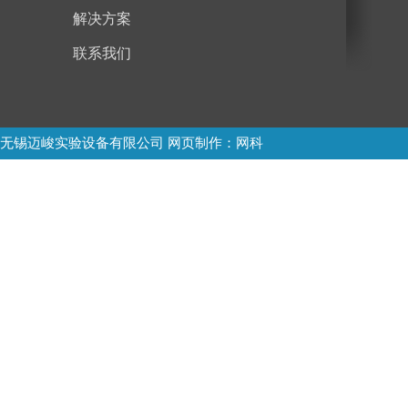
解决方案
联系我们
无锡迈峻实验设备有限公司
网页制作
：网科