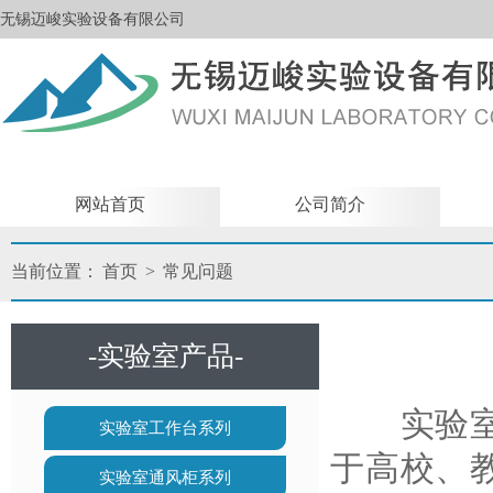
无锡迈峻实验设备有限公司
网站首页
公司简介
当前位置：
首页
>
常见问题
-实验室产品-
实验室家
实验室工作台系列
于高校、
实验室通风柜系列