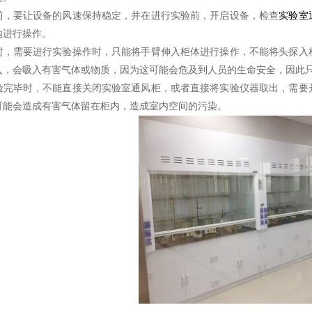
要让设备的风速保持稳定，并在进行实验前，开启设备，检查
实验室
内进行操作。
需要进行实验操作时，只能将手臂伸入柜体进行操作，不能将头探入柜
入，会吸入有害气体或物质，因为这可能会危及到人员的生命安全，因此
毕时，不能直接关闭实验室通风柜，或者直接将实验仪器取出，需要开
可能会造成有害气体留在柜内，造成室内空间的污染。