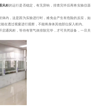
通风柜
的运行是否稳定，有无异响，排查完毕后再将实验仪器
体内，这是因为实验进行时，难免会产生有危险的反应，如
只能在透过视窗进行观察，不能将身体其他部位探入柜内。
启通风柜，等待有害气体排除完毕，才可关闭设备，一旦关