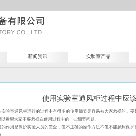
新闻资讯
实验室产品
使用实验室通风柜过程中应
验室通风柜运行的过程中有很多的使用细节是容易被大家忽视的，要是
所以希望大家不要忽视在使用过程中的一些细节问题。
作用是保护实验人员的安全，但不正确的操作方法不但不能起到保护作
题。