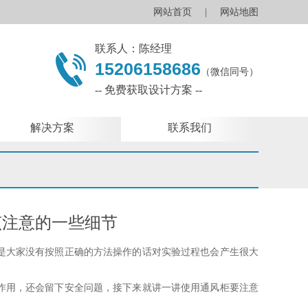
网站首页
|
网站地图
联系人：陈经理
15206158686
（微信同号）
-- 免费获取设计方案 --
解决方案
联系我们
该注意的一些细节
大家没有按照正确的方法操作的话对实验过程也会产生很大
用，还会留下安全问题，接下来就讲一讲使用通风柜要注意