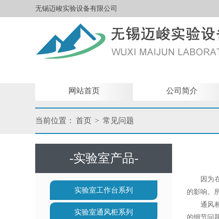
无锡迈峻实验设备有限公司
网站首页
公司简介
当前位置：
首页
>
常见问题
-实验室产品-
因为在实
实验室工作台系列
的影响。
通风柜的
实验室通风柜系列
的细节问